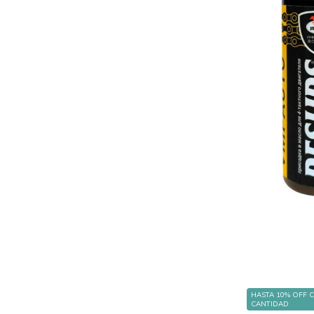
HASTA 10% OFF
CANTIDAD