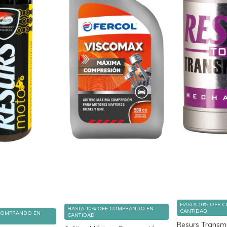
HASTA 10% OFF
C
HASTA 10% OFF
COMPRANDO EN
CANTIDAD
COMPRANDO EN
CANTIDAD
Resurs Transm