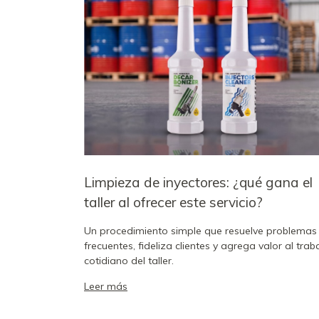
Limpieza de inyectores: ¿qué gana el
taller al ofrecer este servicio?
Un procedimiento simple que resuelve problemas
frecuentes, fideliza clientes y agrega valor al trab
cotidiano del taller.
Leer más