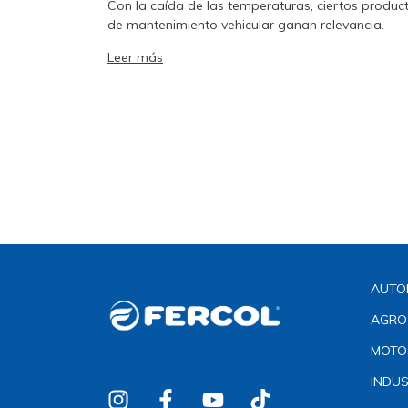
Con la caída de las temperaturas, ciertos produc
de mantenimiento vehicular ganan relevancia.
Leer más
AUTO
AGRO
MOTO
INDUS