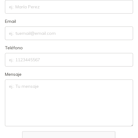
Email
Teléfono
Mensaje