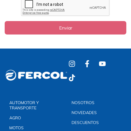
Enviar
AUTOMOTOR Y
NOSOTROS
TRANSPORTE
NOVEDADES
AGRO
DESCUENTOS
MOTOS